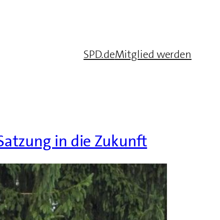
SPD.de
Mitglied werden
atzung in die Zukunft