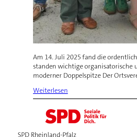
Am 14. Juli 2025 fand die ordentli
standen wichtige organisatorische
moderner Doppelspitze Der Ortsverei
Weiterlesen
SPD Rheinland-Pfalz