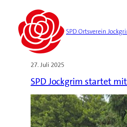
SPD Ortsverein Jockgr
27. Juli 2025
SPD Jockgrim startet mi