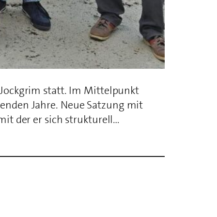
Jockgrim statt. Im Mittelpunkt
menden Jahre. Neue Satzung mit
t der er sich strukturell…