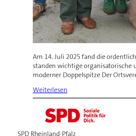
Am 14. Juli 2025 fand die ordentli
standen wichtige organisatorische
moderner Doppelspitze Der Ortsverei
Weiterlesen
SPD Rheinland-Pfalz