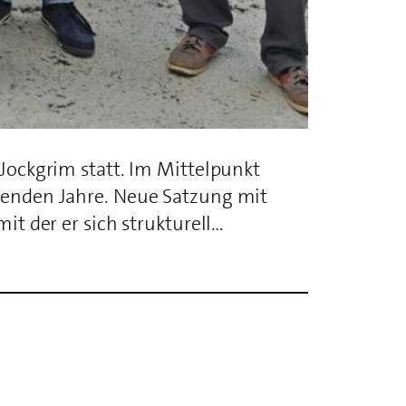
Jockgrim statt. Im Mittelpunkt
menden Jahre. Neue Satzung mit
t der er sich strukturell…