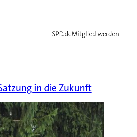
SPD.de
Mitglied werden
atzung in die Zukunft