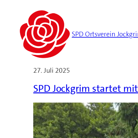
SPD Ortsverein Jockgr
27. Juli 2025
SPD Jockgrim startet mi