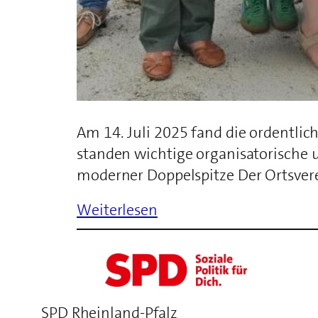
Am 14. Juli 2025 fand die ordentli
standen wichtige organisatorische
moderner Doppelspitze Der Ortsverei
Weiterlesen
SPD Rheinland-Pfalz