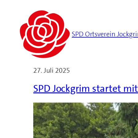
SPD Ortsverein Jockgr
27. Juli 2025
SPD Jockgrim startet mi