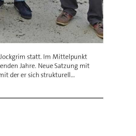
Jockgrim statt. Im Mittelpunkt
menden Jahre. Neue Satzung mit
t der er sich strukturell…