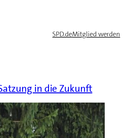
SPD.de
Mitglied werden
atzung in die Zukunft