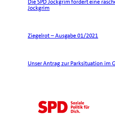
Die SPD Jockgrim fordert eine rasc
Jockgrim
Ziegelrot – Ausgabe 01/2021
Unser Antrag zur Parksituation im