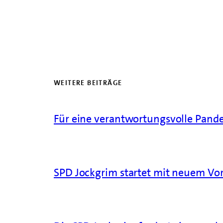
WEITERE BEITRÄGE
Für eine verantwortungsvolle Pande
SPD Jockgrim startet mit neuem Vo