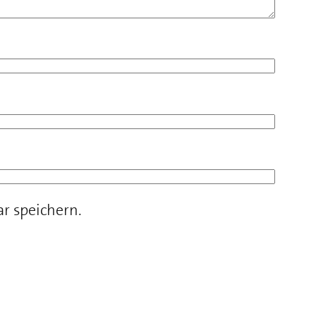
r speichern.