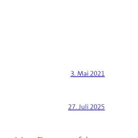
3. Mai 2021
27. Juli 2025