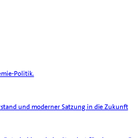
mie-Politik.
rstand und moderner Satzung in die Zukunft