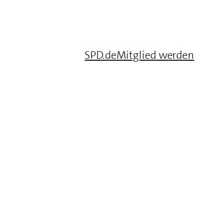
SPD.de
Mitglied werden