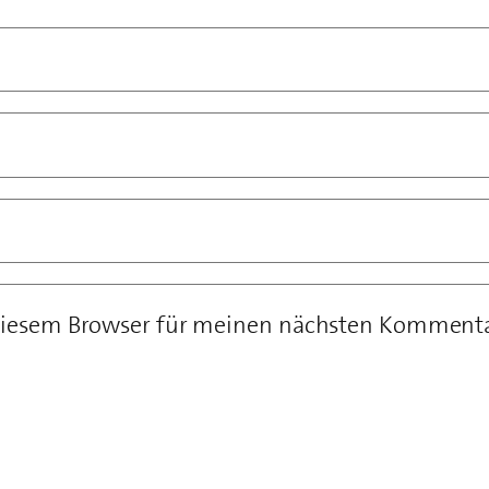
diesem Browser für meinen nächsten Kommenta