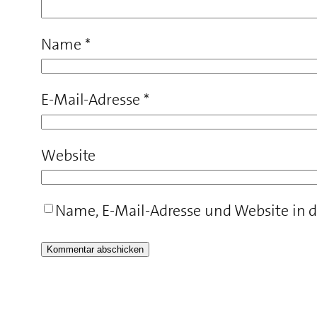
Name
*
E-Mail-Adresse
*
Website
Name, E-Mail-Adresse und Website in 