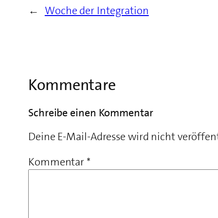
←
Woche der Integration
Kommentare
Schreibe einen Kommentar
Deine E-Mail-Adresse wird nicht veröffent
Kommentar
*